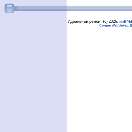
Идеальный ремонт (с) 2026.
mail@id
Студия WebVertex. 