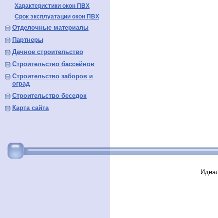
Характеристики окон ПВХ
Срок эксплуатации окон ПВХ
Отделочные материалы
Партнеры
Дачное строительство
Строительство бассейнов
Строительство заборов и
оград
Строительство беседок
Карта сайта
Идеал