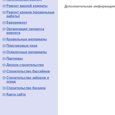
Ремонт ванной комнаты
Дополнительная информация 
Ремонт кровли (кровельные
работы)
Евроремонт
Организация процесса
ремонта
Кровельные материалы
Пластиковые окна
Отделочные материалы
Партнеры
Дачное строительство
Строительство бассейнов
Строительство заборов и
оград
Строительство беседок
Карта сайта