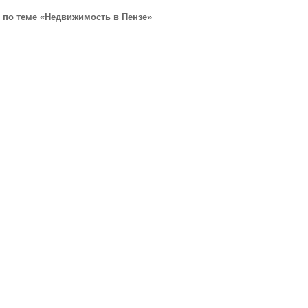
по теме «Недвижимость в Пензе»